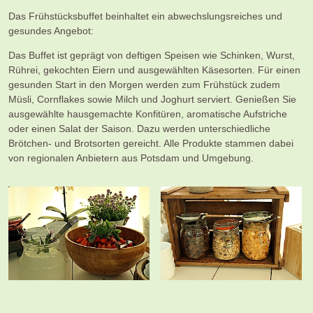
Das Frühstücksbuffet beinhaltet ein abwechslungsreiches und
gesundes Angebot:
Das Buffet ist geprägt von deftigen Speisen wie Schinken, Wurst,
Rührei, gekochten Eiern und ausgewählten Käsesorten. Für einen
gesunden Start in den Morgen werden zum Frühstück zudem
Müsli, Cornflakes sowie Milch und Joghurt serviert. Genießen Sie
ausgewählte hausgemachte Konfitüren, aromatische Aufstriche
oder einen Salat der Saison. Dazu werden unterschiedliche
Brötchen- und Brotsorten gereicht. Alle Produkte stammen dabei
von regionalen Anbietern aus Potsdam und Umgebung.