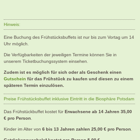
Hinweis:
Eine Buchung des Frühstücksbuffets ist nur bis zum Vortag um 14
Uhr möglich.
Die Verfügbarkeiten der jeweiligen Termine können Sie in
unserem Ticketbuchungssystem einsehen.
Zudem ist es möglich für sich oder als Geschenk einen
Gutschein
für das Frühstück zu kaufen und diesen zu einem
späteren Termin einzulösen.
Preise Frühstücksbuffet inklusive Eintritt in die Biosphäre Potsdam
Das Frühstückbuffet kostet für
Erwachsene ab 14 Jahren 35,00
€ pro Person
.
Kinder im Alter von
6 bis 13 Jahren zahlen 25,00 € pro Person
.