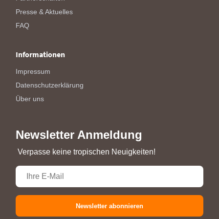
Presse & Aktuelles
FAQ
Informationen
Impressum
Datenschutzerklärung
Über uns
Newsletter Anmeldung
Verpasse keine tropischen Neuigkeiten!
Newsletter abonnieren