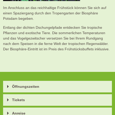
Im Anschluss an das reichhaltige Frühstück können Sie sich auf
einen Spaziergang durch den Tropengarten der Biosphäre
Potsdam begeben.
Entlang der dichten Dschungelpfade entdecken Sie tropische
Pflanzen und exotische Tiere. Die sommerlichen Temperaturen
und das Vogelgezwitscher versetzen Sie bei Ihrem Rundgang
nach dem Speisen in die ferne Welt der tropischen Regenwälder.
Der Biosphäre-Eintritt ist im Preis des Frühstücksbuffets inklusive.
Öffnungszeiten
Tickets
Anreise