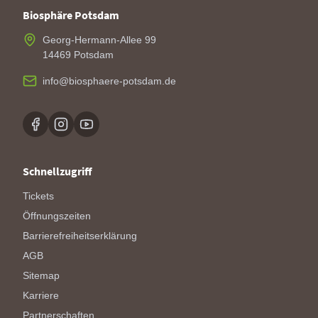
Biosphäre Potsdam
Georg-Hermann-Allee 99
14469 Potsdam
info@biosphaere-potsdam.de
Schnellzugriff
Tickets
Öffnungszeiten
Barrierefreiheitserklärung
AGB
Sitemap
Karriere
Partnerschaften