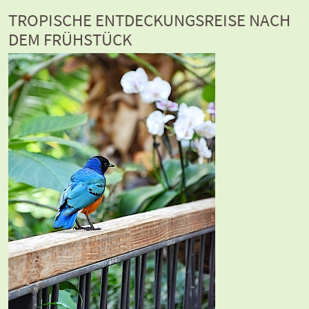
TROPISCHE ENTDECKUNGSREISE NACH
DEM FRÜHSTÜCK