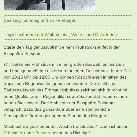
Samstag, Sonntag und an Feiertagen
Täglich während der Weihnachts-, Winter- und Osterferien.
Starte den Tag genussvoll mit einem Frühstücksbuffet in der
Biosphäre Potsdam.
Wir bieten ein Frühstück mit einer großen Auswahl an feinsten
und hausgemachten Leckereien für jeden Geschmack. In der Zeit
von 10:15 Uhr bis 12:00 Uhr können Köstlichkeiten inmitten des
tropischen Regenwaldes genossen werden. Die vielfältige
Speisenauswahl des Frühstücksbuffets zeichnet sich durch eine
hohe Qualität aus – Regionalität sowie Saisonalität haben einen
hohen Stellenwert. Das Ambiente der Biosphäre Potsdam
verspricht dazu das ganze Jahr über eine sommerliche
Atmosphäre für den gelungenen Start in den Morgen.
Möchtest Du gern unter der Woche frühstücken? Dann ist unser
Frühstück unter Palmen
genau das Richtige!