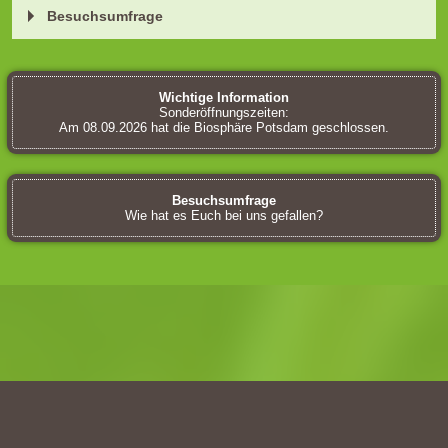
Besuchsumfrage
Wichtige Information
Sonderöffnungszeiten:
Am 08.09.2026 hat die Biosphäre Potsdam geschlossen.
Besuchsumfrage
Wie hat es Euch bei uns gefallen?