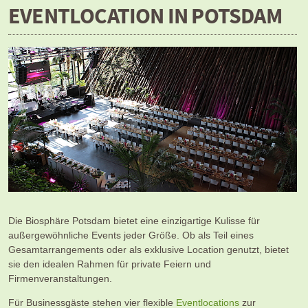
EVENTLOCATION IN POTSDAM
Die Biosphäre Potsdam bietet eine einzigartige Kulisse für
außergewöhnliche Events jeder Größe. Ob als Teil eines
Gesamtarrangements oder als exklusive Location genutzt, bietet
sie den idealen Rahmen für private Feiern und
Firmenveranstaltungen.
Für Businessgäste stehen vier flexible
Eventlocations
zur