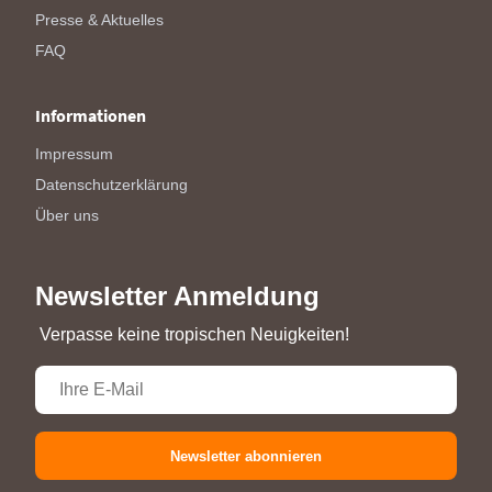
Presse & Aktuelles
FAQ
Informationen
Impressum
Datenschutzerklärung
Über uns
Newsletter Anmeldung
Verpasse keine tropischen Neuigkeiten!
Newsletter abonnieren