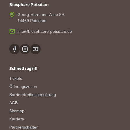
Biosphäre Potsdam
Georg-Hermann-Allee 99
14469 Potsdam
info@biosphaere-potsdam.de
Schnellzugriff
Tickets
Öffnungszeiten
Barrierefreiheitserklärung
AGB
Sitemap
Karriere
Partnerschaften