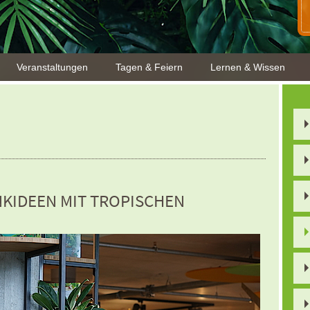
Veranstaltungen
Tagen & Feiern
Lernen & Wissen
KIDEEN MIT TROPISCHEN