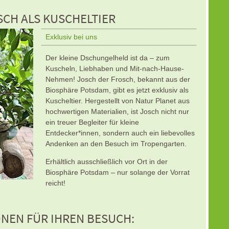
SCH ALS KUSCHELTIER
Exklusiv bei uns
Der kleine Dschungelheld ist da – zum
Kuscheln, Liebhaben und Mit-nach-Hause-
Nehmen! Josch der Frosch, bekannt aus der
Biosphäre Potsdam, gibt es jetzt exklusiv als
Kuscheltier. Hergestellt von Natur Planet aus
hochwertigen Materialien, ist Josch nicht nur
ein treuer Begleiter für kleine
Entdecker*innen, sondern auch ein liebevolles
Andenken an den Besuch im Tropengarten.
Erhältlich ausschließlich vor Ort in der
Biosphäre Potsdam – nur solange der Vorrat
reicht!
NEN FÜR IHREN BESUCH: