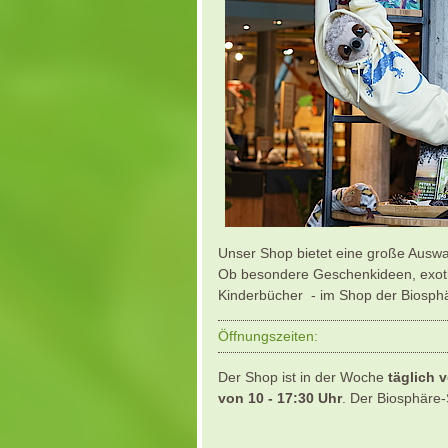
Unser Shop bietet eine große Auswa
Ob besondere Geschenkideen, exotis
Kinderbücher - im Shop der Biosphä
Öffnungszeiten:
Der Shop ist in der Woche
täglich 
von 10 - 17:30 Uhr
. Der Biosphäre