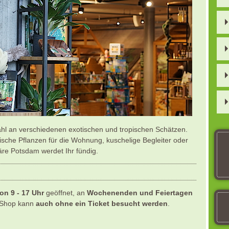
hl an verschiedenen exotischen und tropischen Schätzen.
che Pflanzen für die Wohnung, kuschelige Begleiter oder
re Potsdam werdet Ihr fündig.
von 9 - 17 Uhr
geöffnet, an
Wochenenden und Feiertagen
-Shop kann
auch ohne ein Ticket besucht werden
.