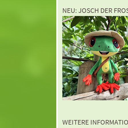
NEU: JOSCH DER FRO
WEITERE INFORMATIO