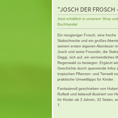
"JOSCH DER FROSCH 
Jetzt erhältlich in unserem Shop un
Buchhandel
Ein neugieriger Frosch, eine freche
Stabschrecke und ein großes Abente
seinem ersten eigenen Abenteuer 
Josch und seine Freundin, die Stab
Daggi, sich auf, ein vermeintliches 
Regenwald zu besiegen. Ergänzt wir
Geschichte durch spannende Infos 
tropischen Pflanzen- und Tierwelt s
praktische Umwelttipps für Kinder.
Fantasievoll geschrieben von Huber
Rufledt und liebevoll illustriert von 
für Kinder ab 3 Jahren, 32 Seiten,
7.