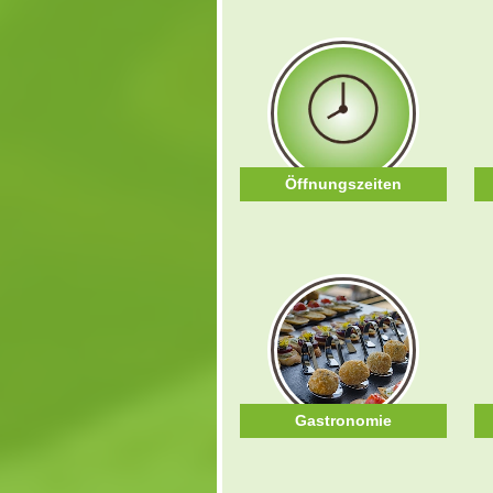
Öffnungszeiten
Gastronomie