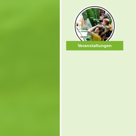
Veranstaltungen