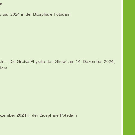
en
ebruar 2024 in der Biosphäre Potsdam
isch – „Die Große Physikanten-Show“ am 14. Dezember 2024,
sdam
zember 2024 in der Biosphäre Potsdam