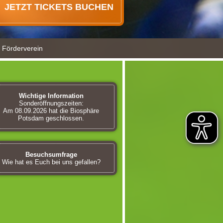
JETZT TICKETS BUCHEN
Förderverein
Wichtige Information
Sonderöffnungszeiten:
Am 08.09.2026 hat die Biosphäre
Potsdam geschlossen.
Besuchsumfrage
Wie hat es Euch bei uns gefallen?