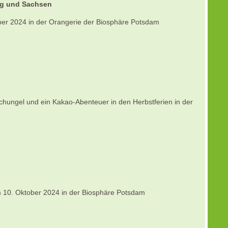
rg und Sachsen
er 2024 in der Orangerie der Biosphäre Potsdam
hungel und ein Kakao-Abenteuer in den Herbstferien in der
 10. Oktober 2024 in der Biosphäre Potsdam