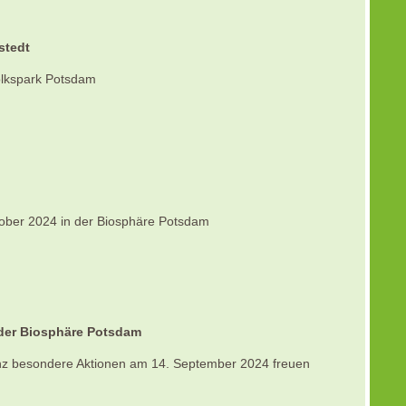
stedt
olkspark Potsdam
ktober 2024 in der Biosphäre Potsdam
 der Biosphäre Potsdam
nz besondere Aktionen am 14. September 2024 freuen