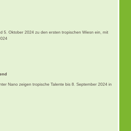
d 5. Oktober 2024 zu den ersten tropischen Wiesn ein, mit
2024
rend
er Nano zeigen tropische Talente bis 8. September 2024 in