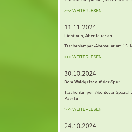
>>> WEITERLESEN
11.11.2024
Licht aus, Abenteuer an
Taschenlampen-Abenteuer am 15. N
>>> WEITERLESEN
30.10.2024
Dem Waldgeist auf der Spur
Taschenlampen-Abenteuer Spezial „
Potsdam
>>> WEITERLESEN
24.10.2024