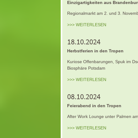
Einzigartigkeiten aus Brandenbu
Regionalmarkt am 2. und 3. Novemb
>>> WEITERLESEN
18.10.2024
Herbstferien in den Tropen
Kuriose Offenbarungen, Spuk im Dsc
Biosphäre Potsdam
>>> WEITERLESEN
08.10.2024
Feierabend in den Tropen
After Work Lounge unter Palmen am
>>> WEITERLESEN