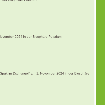
ovember 2024 in der Biosphäre Potsdam
Spuk im Dschungel“ am 1. November 2024 in der Biosphäre