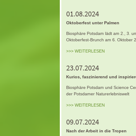
01.08.2024
Oktoberfest unter Palmen
Biosphäre Potsdam lädt am 2., 3. un
Oktoberfest-Brunch am 6. Oktober 
>>> WEITERLESEN
23.07.2024
Kurios, faszinierend und inspirie
Biosphäre Potsdam und Science Cent
der Potsdamer Naturerlebniswelt
>>> WEITERLESEN
09.07.2024
Nach der Arbeit in die Tropen