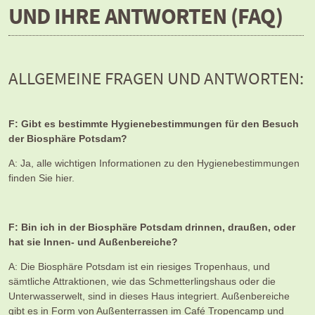
UND IHRE ANTWORTEN (FAQ)
ALLGEMEINE FRAGEN UND ANTWORTEN:
F: Gibt es bestimmte Hygienebestimmungen für den Besuch
der Biosphäre Potsdam?
A: Ja, alle wichtigen Informationen zu den Hygienebestimmungen
finden Sie hier.
F: Bin ich in der Biosphäre Potsdam drinnen, draußen, oder
hat sie Innen- und Außenbereiche?
A: Die Biosphäre Potsdam ist ein riesiges Tropenhaus, und
sämtliche Attraktionen, wie das Schmetterlingshaus oder die
Unterwasserwelt, sind in dieses Haus integriert. Außenbereiche
gibt es in Form von Außenterrassen im Café Tropencamp und