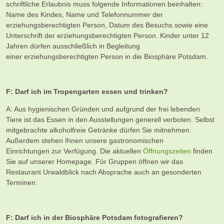
schriftliche Erlaubnis muss folgende Informationen beinhalten:
Name des Kindes, Name und Telefonnummer der
erziehungsberechtigten Person, Datum des Besuchs sowie eine
Unterschrift der erziehungsberechtigten Person. Kinder unter 12
Jahren dürfen ausschließlich in Begleitung
einer erziehungsberechtigten Person in die Biosphäre Potsdam.
F: Darf ich im Tropengarten essen und trinken?
A: Aus hygienischen Gründen und aufgrund der frei lebenden
Tiere ist das Essen in den Ausstellungen generell verboten. Selbst
mitgebrachte alkoholfreie Getränke dürfen Sie mitnehmen.
Außerdem stehen Ihnen unsere gastronomischen
Einrichtungen zur Verfügung. Die aktuellen
Öffnungszeiten
finden
Sie auf unserer Homepage. Für Gruppen öffnen wir das
Restaurant Urwaldblick nach Absprache auch an gesonderten
Terminen.
F: Darf ich in der Biosphäre Potsdam fotografieren?