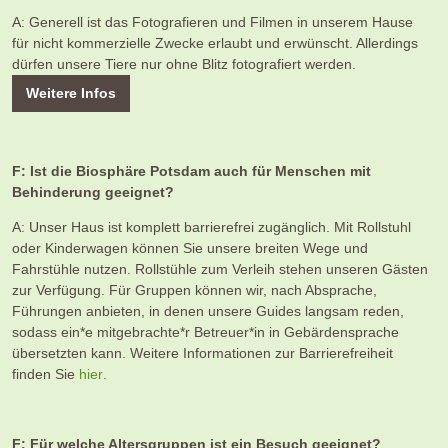
A: Generell ist das Fotografieren und Filmen in unserem Hause
für nicht kommerzielle Zwecke erlaubt und erwünscht. Allerdings
dürfen unsere Tiere nur ohne Blitz fotografiert werden.
Weitere Infos
F: Ist die Biosphäre Potsdam auch für Menschen mit
Behinderung geeignet?
A: Unser Haus ist komplett barrierefrei zugänglich. Mit Rollstuhl
oder Kinderwagen können Sie unsere breiten Wege und
Fahrstühle nutzen. Rollstühle zum Verleih stehen unseren Gästen
zur Verfügung. Für Gruppen können wir, nach Absprache,
Führungen anbieten, in denen unsere Guides langsam reden,
sodass ein*e mitgebrachte*r Betreuer*in in Gebärdensprache
übersetzten kann. Weitere Informationen zur Barrierefreiheit
finden Sie
hier
.
F: Für welche Altersgruppen ist ein Besuch geeignet?