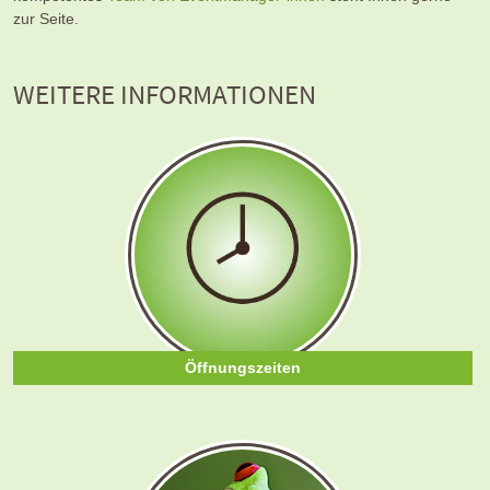
zur Seite.
WEITERE INFORMATIONEN
Öffnungszeiten