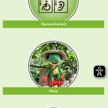
Barrierefreiheit
Shop