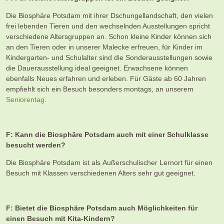
Die Biosphäre Potsdam mit ihrer Dschungellandschaft, den vielen
frei lebenden Tieren und den wechselnden Ausstellungen spricht
verschiedene Altersgruppen an. Schon kleine Kinder können sich
an den Tieren oder in unserer Malecke erfreuen, für Kinder im
Kindergarten- und Schulalter sind die Sonderausstellungen sowie
die Dauerausstellung ideal geeignet. Erwachsene können
ebenfalls Neues erfahren und erleben. Für Gäste ab 60 Jahren
empfiehlt sich ein Besuch besonders montags, an unserem
Seniorentag
.
F: Kann die Biosphäre Potsdam auch mit einer Schulklasse
besucht werden?
Die Biosphäre Potsdam ist als Außerschulischer Lernort für einen
Besuch mit Klassen verschiedenen Alters sehr gut geeignet.
F: Bietet die Biosphäre Potsdam auch Möglichkeiten für
einen Besuch mit Kita-Kindern?