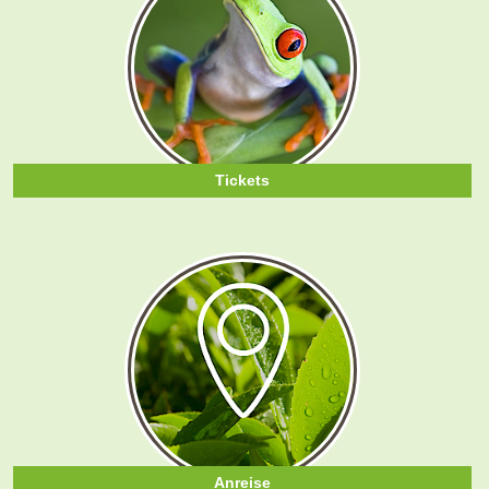
Tickets
Anreise