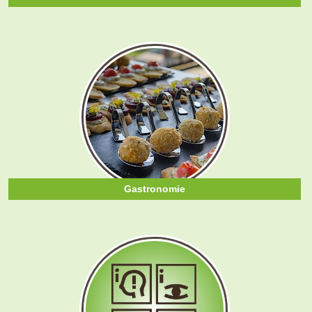
Gastronomie