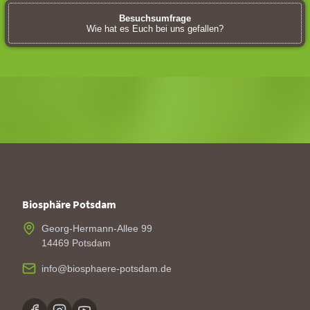
Besuchsumfrage
Wie hat es Euch bei uns gefallen?
Biosphäre Potsdam
Georg-Hermann-Allee 99
14469 Potsdam
info@biosphaere-potsdam.de