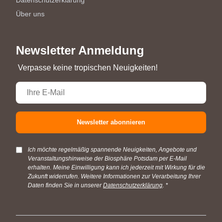
Über uns
Newsletter Anmeldung
Verpasse keine tropischen Neuigkeiten!
Newsletter abonnieren
Ich möchte regelmäßig spannende Neuigkeiten, Angebote und
Veranstaltungshinweise der Biosphäre Potsdam per E-Mail
erhalten. Meine Einwilligung kann ich jederzeit mit Wirkung für die
Zukunft widerrufen. Weitere Informationen zur Verarbeitung Ihrer
Daten finden Sie in unserer
Datenschutzerklärung
.
*