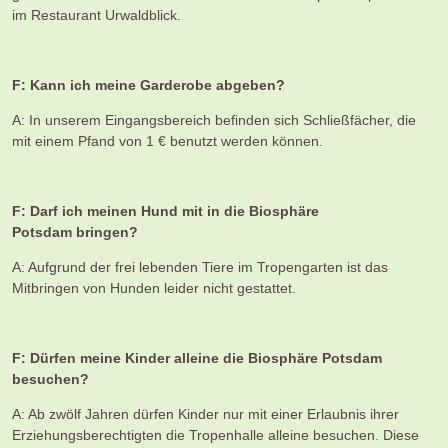
im Restaurant Urwaldblick.
F: Kann ich meine Garderobe abgeben?
A: In unserem Eingangsbereich befinden sich Schließfächer, die
mit einem Pfand von 1 € benutzt werden können.
F: Darf ich meinen Hund mit in die Biosphäre
Potsdam bringen?
A: Aufgrund der frei lebenden Tiere im Tropengarten ist das
Mitbringen von Hunden leider nicht gestattet.
F: Dürfen meine Kinder alleine die Biosphäre Potsdam
besuchen?
A: Ab zwölf Jahren dürfen Kinder nur mit einer Erlaubnis ihrer
Erziehungsberechtigten die Tropenhalle alleine besuchen. Diese