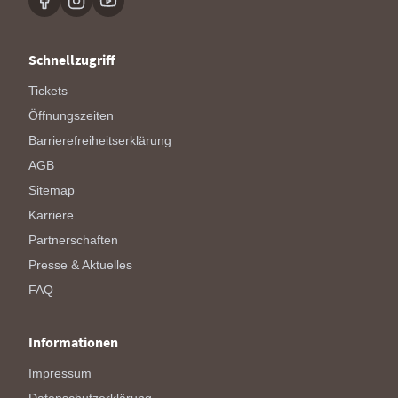
Schnellzugriff
Tickets
Öffnungszeiten
Barrierefreiheitserklärung
AGB
Sitemap
Karriere
Partnerschaften
Presse & Aktuelles
FAQ
Informationen
Impressum
Datenschutzerklärung