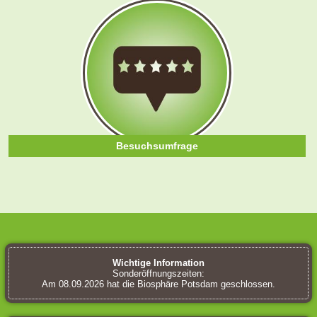
Besuchsumfrage
Wichtige Information
Sonderöffnungszeiten:
Am 08.09.2026 hat die Biosphäre Potsdam geschlossen.